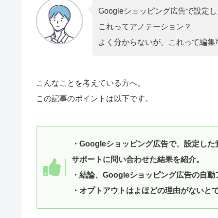
Googleショッピング広告で設
これってアノテーション？
よく分からないが、これって編集
こんなことを考えている方へ。
この記事のポイントは以下です。
・Googleショッピング広告で、設定
サポートに問い合わせた結果を紹介。
・結論、Googleショッピング広告の自
・オプトアウトはよほどの理由がないと