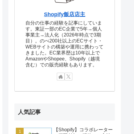
Shopify飯店店主
自分の仕事の経験を記事にしていま
す。東証一部のEC企業で5年→個人
事業主→法人化（2026年時点で3期
目）。のべ200社以上のECサイト・
WEBサイトの構築や運用に携わって
きました。EC業界歴は10年以上で
AmazonやShopee、Shopify（越境
含む）での販売経験もあります。
人気記事
【Shopify】コラボレーター