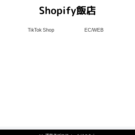
TikTok Shop
EC/WEB