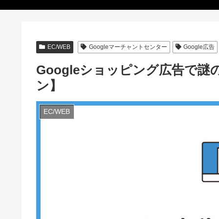
EC/WEB
Googleマーチャントセンター
Google広告
Googleショッピング広告で
ン】
EC/WEB