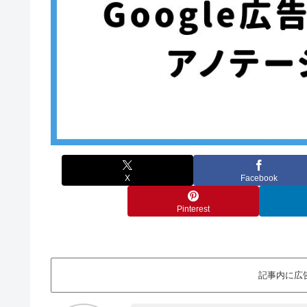
X
Facebook
Pinterest
記事内に広