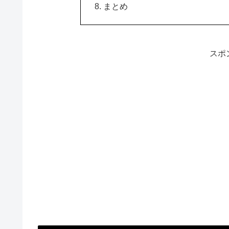
まとめ
スポ