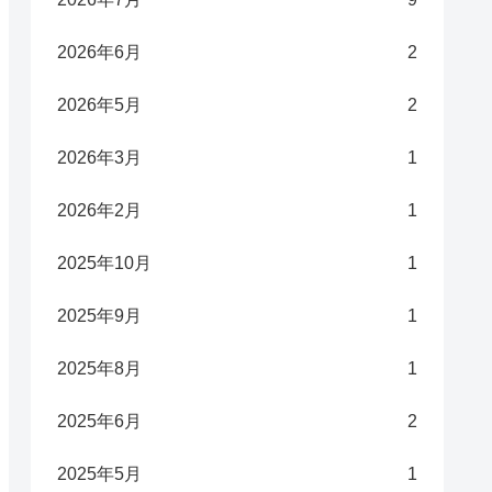
2026年6月
2
2026年5月
2
2026年3月
1
2026年2月
1
2025年10月
1
2025年9月
1
2025年8月
1
2025年6月
2
2025年5月
1