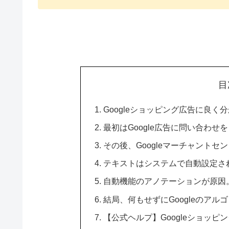
目
Googleショッピング広告に良
最初はGoogle広告に問い合わせ
その後、Googleマーチャントセ
テキストはシステムで自動設定さ
自動機能のアノテーションが原因
結局、何もせずにGoogleのア
【公式ヘルプ】Googleショッ