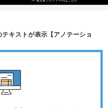
>> 運営者プロフィールはこちら
謎のテキストが表示【アノテーショ