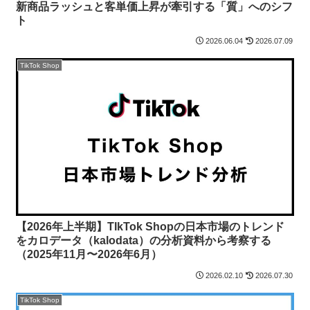
新商品ラッシュと客単価上昇が牽引する「質」へのシフ
ト
2026.06.04
2026.07.09
TikTok Shop
【2026年上半期】TIkTok Shopの日本市場のトレンド
をカロデータ（kalodata）の分析資料から考察する
（2025年11月〜2026年6月）
2026.02.10
2026.07.30
TikTok Shop