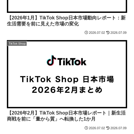
【2026年1月】TikTok Shop日本市場動向レポート：新
生活需要を前に見えた市場の変化
2026.07.02
2026.07.09
TikTok Shop
【2026年2月】TikTok Shop日本市場レポート｜新生活
商戦を前に「量から質」へ転換した1か月
2026.07.02
2026.07.09