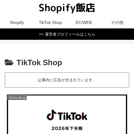
Shopify
TikTok Shop
EC/WEB
その他
>> 運営者プロフィールはこちら
TikTok Shop
記事内に広告が含まれています。
TikTok Shop