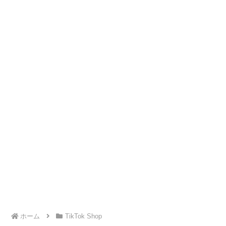
ホーム
TikTok Shop