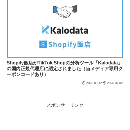
Shopify飯店がTikTok Shopの分析ツール「Kalodata」
の国内正規代理店に認定されました（当メディア専用ク
ーポンコードあり）
2025.09.12
2026.07.02
スポンサーリンク