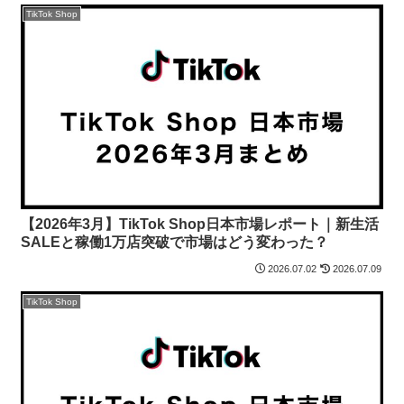
TikTok Shop
【2026年3月】TikTok Shop日本市場レポート｜新生活
SALEと稼働1万店突破で市場はどう変わった？
2026.07.02
2026.07.09
TikTok Shop