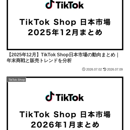
【2025年12月】TikTok Shop日本市場の動向まとめ｜
年末商戦と販売トレンドを分析
2026.07.02
2026.07.09
TikTok Shop