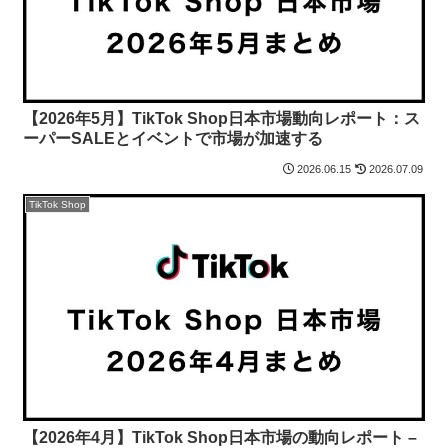
【2026年5月】TikTok Shop日本市場動向レポート：ス
ーパーSALEとイベントで市場が加速する
2026.06.15
2026.07.09
TikTok Shop
【2026年4月】TikTok Shop日本市場の動向レポート –