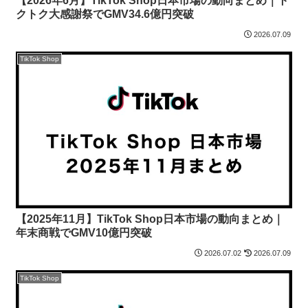
【2026年6月】TikTok Shop日本市場の動向まとめ｜ト
クトク大感謝祭でGMV34.6億円突破
2026.07.09
TikTok Shop
【2025年11月】TikTok Shop日本市場の動向まとめ｜
年末商戦でGMV10億円突破
2026.07.02
2026.07.09
TikTok Shop