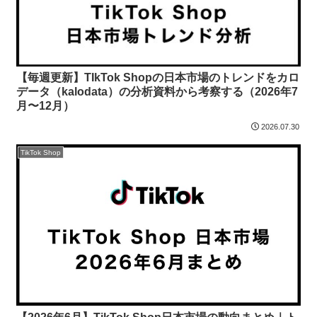
【毎週更新】TIkTok Shopの日本市場のトレンドをカロ
データ（kalodata）の分析資料から考察する（2026年7
月〜12月）
2026.07.30
TikTok Shop