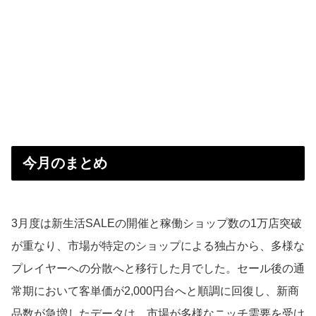
今月のまとめ
3月度は新生活SALEの開催と稼働ショップ数の1万店突破
が重なり、市場が特定のショップによる独占から、多様な
プレイヤーへの分散へと移行した月でした。セール後の通
常期において客単価が2,000円台へと順調に回復し、新商
品数が急増したデータは、市場が多様なニッチ需要を受け