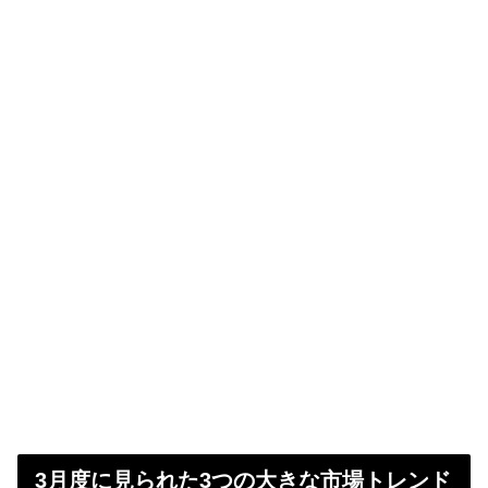
3月度に見られた3つの大きな市場トレンド