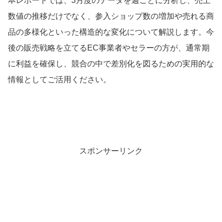
本レポートでは、3月度のデータを週ごとに分析し、売上
数値の推移だけでなく、参入ショップ数の増加や売れる商
品の多様化といった構造的な変化について解説します。今
後の販売戦略を立てるEC事業者やセラーの方が、通常期
に利益を確保し、競合の中で差別化を図るための実用的な
情報としてご活用ください。
スポンサーリンク