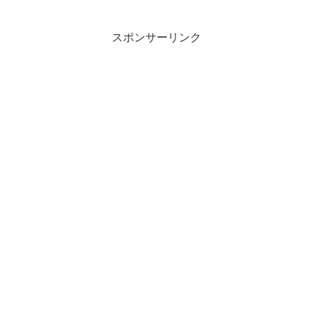
スポンサーリンク