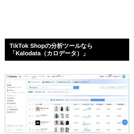
TikTok Shopの分析ツールなら
「Kalodata（カロデータ）」