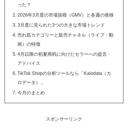
った？
2026年3月度の市場規模（GMV）と各週の推移
3月度に見られた3つの大きな市場トレンド
売れ筋カテゴリーと販売チャネル（ライブ・動
画）の特徴
4月以降の初夏商戦に向けたセラーへの提言・
アドバイス
TikTok Shopの分析ツールなら「Kalodata（カ
ロデータ）」
今月のまとめ
スポンサーリンク