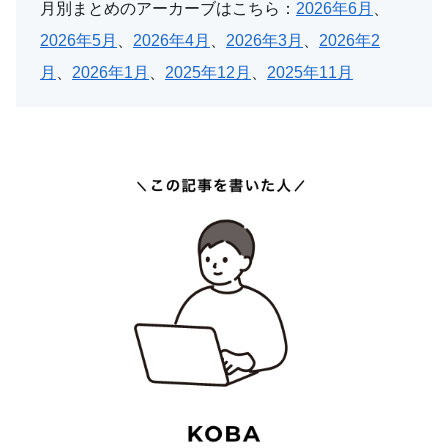
月別まとめのアーカーブはこちら：
2026年6月
、
2026年5月
、
2026年4月
、
2026年3月
、
2026年2
月
、
2026年1月
、
2025年12月
、
2025年11月