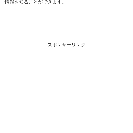
情報を知ることができます。
スポンサーリンク