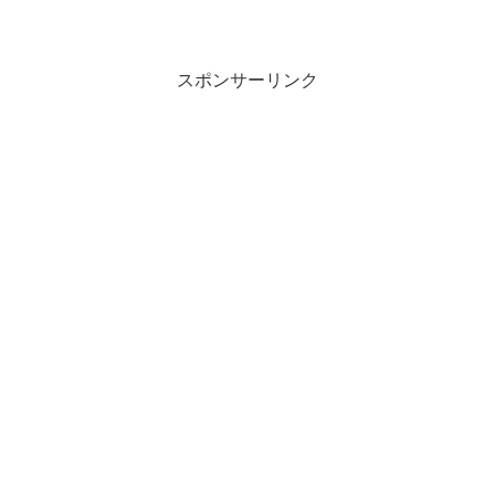
スポンサーリンク