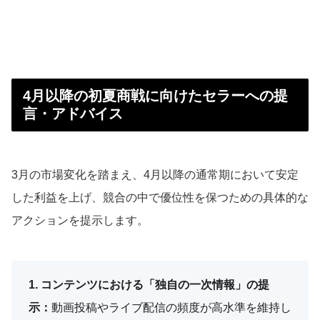
4月以降の初夏商戦に向けたセラーへの提
言・アドバイス
3月の市場変化を踏まえ、4月以降の通常期において安定
した利益を上げ、競合の中で優位性を保つための具体的な
アクションを提示します。
1. コンテンツにおける「独自の一次情報」の提
示：
動画投稿やライブ配信の頻度が高水準を維持し