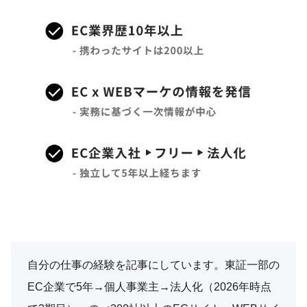
自分の仕事の経験を記事にしています。東証一部の
EC企業で5年→個人事業主→法人化（2026年時点