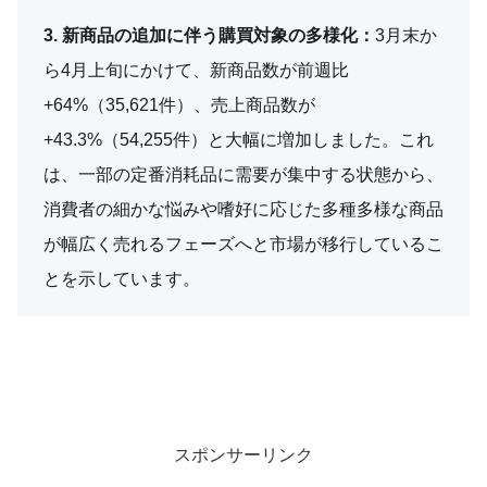
3. 新商品の追加に伴う購買対象の多様化：
3月末か
ら4月上旬にかけて、新商品数が前週比
+64%（35,621件）、売上商品数が
+43.3%（54,255件）と大幅に増加しました。これ
は、一部の定番消耗品に需要が集中する状態から、
消費者の細かな悩みや嗜好に応じた多種多様な商品
が幅広く売れるフェーズへと市場が移行しているこ
とを示しています。
スポンサーリンク