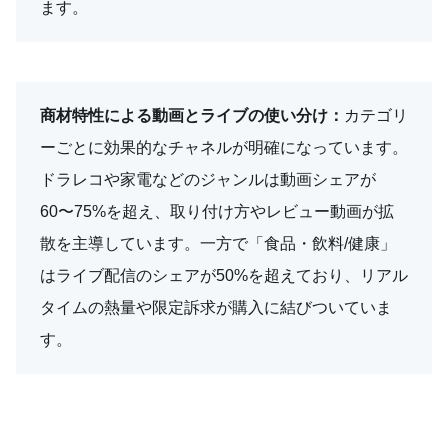
ます。
商材特性による動画とライブの使い分け：
カテゴリ
ーごとに効果的なチャネルが明確になっています。
ドラレコや家電などのジャンルは動画シェアが
60〜75%を超え、取り付け方やレビュー動画が拡
散を主導しています。一方で「食品・飲料/健康」
はライブ配信のシェアが50%を超えており、リアル
タイムの熱量や限定訴求が購入に結びついていま
す。