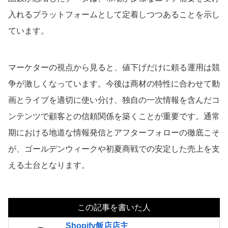
入れるプラットフォームとして定着しつつあることを示し
ています。
マーケターの視点から見ると、値下げだけに頼る運用は競
争が激しくなっています。今後は商材の特性に合わせて動
画とライブを適切に使い分け、独自の一次情報を含んだコ
ンテンツで顧客との信頼関係を築くことが重要です。通常
期における地道な情報発信とアフターフォローの徹底こそ
が、ゴールデンウィークや初夏商戦での安定した売上を支
える土台となります。
この記事を書いた人
Shopify飯店店主