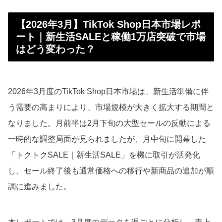
【2026年3月】TikTok Shop日本市場レポ
ート｜新生活SALEと稼働1万店突破で市場
はどう変わった？
2026年3月度のTikTok Shop日本市場は、新生活準備に伴
う需要の高まりにより、市場規模が大きく拡大する期間と
なりました。月前半は2月下旬の大型セールの反動による
一時的な調整局面が見られましたが、月中旬に開幕した
「トクトクSALE｜新生活SALE」を機に取引が活発化
し、セール終了後も通常価格への移行や新商品の追加が順
調に進みました。