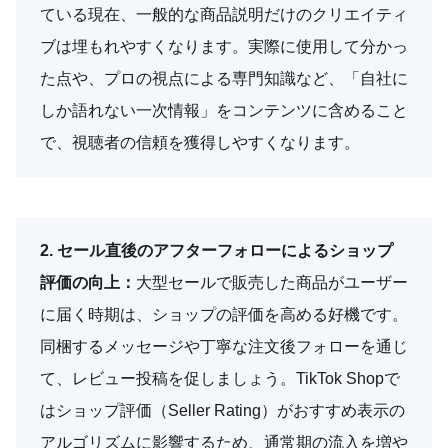
ている現在、一般的な商品説明だけのクリエイティ
ブは埋もれやすくなります。実際に使用して分かっ
た点や、プロの視点による専門知識など、「自社に
しか語れない一次情報」をコンテンツに含めること
で、視聴者の信頼を獲得しやすくなります。
2. セール直後のアフターフォローによるショップ
評価の向上：
大型セールで販売した商品がユーザー
に届く時期は、ショップの評価を高める好機です。
同梱するメッセージや丁寧な注文後フォローを通じ
て、レビュー投稿を促しましょう。TikTok Shopで
はショップ評価（Seller Rating）がおすすめ表示の
アルゴリズムに影響するため、通常期の流入を増や