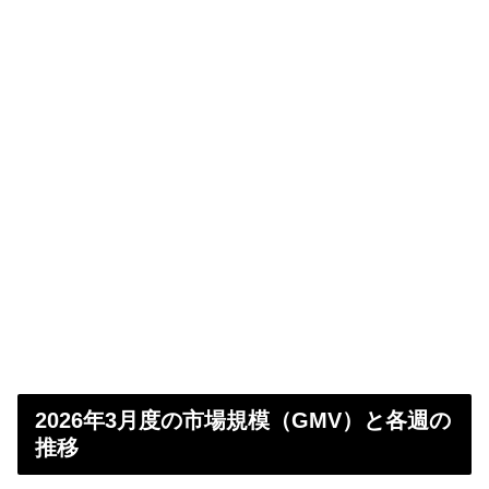
2026年3月度の市場規模（GMV）と各週の
推移