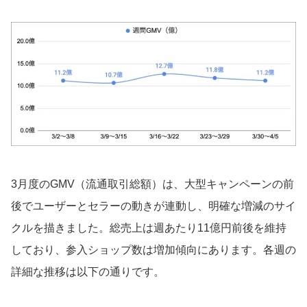
3月度のGMV（流通取引総額）は、大型キャンペーンの前
後でユーザーとセラーの動きが連動し、明確な増減のサイ
クルを描きました。総売上は週あたり11億円前後を維持
しており、参入ショップ数は増加傾向にあります。各週の
詳細な推移は以下の通りです。