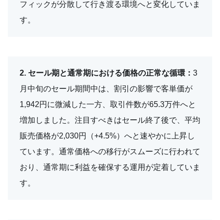
フィックが分散して行き渡る環境へと変化していま
す。
2. セール期と通常期における価格の正常な循環：
3
月中旬のセール期間中は、割引の影響で客単価が
1,942円に微減した一方、取引件数が65.3万件へと
増加しました。注目すべきはセール終了後で、平均
販売価格が2,030円（+4.5%）へと速やかに上昇し
ています。通常価格への移行がスムーズに行われて
おり、通常期に利益を確保する運用が定着していま
す。