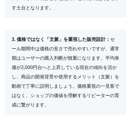
す土台となります。
3. 価格ではなく「文脈」を重視した販売設計：
セ
ール期間中は価格の安さで売れやすいですが、通常
期はユーザーの購入判断が慎重になります。平均単
価が2,000円台へと上昇している現在の傾向を活か
し、商品の開発背景や使用するメリット（文脈）を
動画で丁寧に説明しましょう。価格重視の一見客で
はなく、ショップの価値を理解するリピーターの育
成に繋がります。