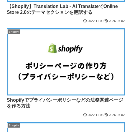
【Shopify】Translation Lab ‑ AI TranslateでOnline
Store 2.0のテーマセクションを翻訳する
2022.11.09
2026.07.02
Shopify
Shopifyでプライバシーポリシーなどの法務関連ページ
を作る方法
2022.11.06
2026.07.02
Shopify