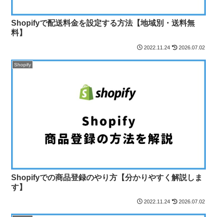
Shopifyで配送料金を設定する方法【地域別・送料無
料】
2022.11.24
2026.07.02
Shopify
Shopifyでの商品登録のやり方【分かりやすく解説しま
す】
2022.11.24
2026.07.02