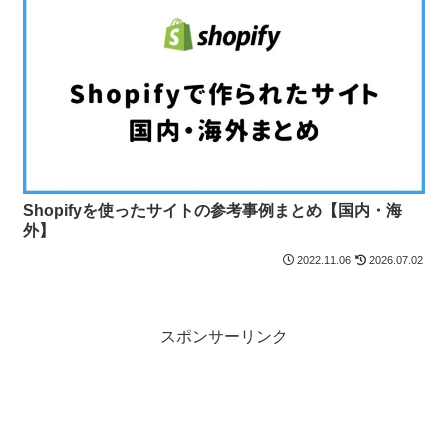
Shopifyを使ったサイトの参考事例まとめ【国内・海
外】
2022.11.06
2026.07.02
スポンサーリンク