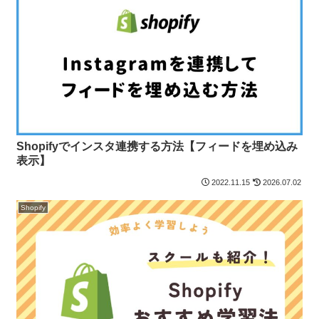
Shopifyでインスタ連携する方法【フィードを埋め込み
表示】
2022.11.15
2026.07.02
Shopify