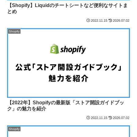
【Shopify】Liquidのチートシートなど便利なサイトま
とめ
2022.11.15
2026.07.02
Shopify
【2022年】Shopifyの最新版「ストア開設ガイドブッ
ク」の魅力を紹介
2022.11.15
2026.07.02
Shopify