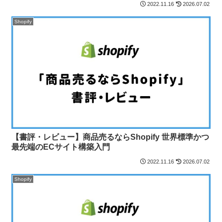
2022.11.16
2026.07.02
Shopify
【書評・レビュー】商品売るならShopify 世界標準かつ
最先端のECサイト構築入門
2022.11.16
2026.07.02
Shopify