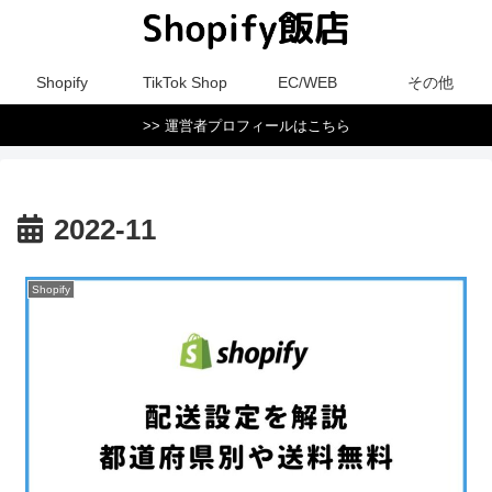
Shopify
TikTok Shop
EC/WEB
その他
>> 運営者プロフィールはこちら
2022-11
Shopify