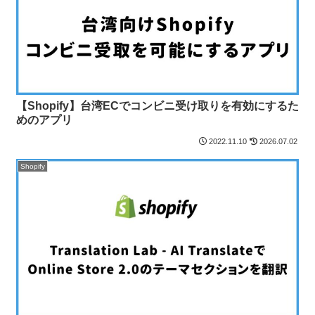
【Shopify】台湾ECでコンビニ受け取りを有効にするた
めのアプリ
2022.11.10
2026.07.02
Shopify