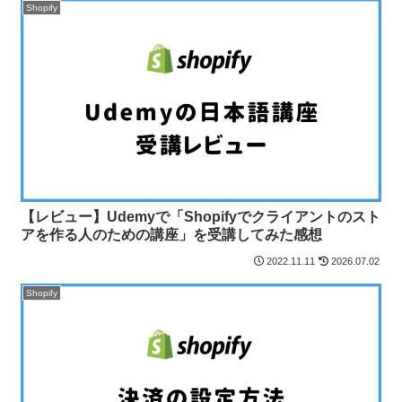
Shopify
【レビュー】Udemyで「Shopifyでクライアントのスト
アを作る人のための講座」を受講してみた感想
2022.11.11
2026.07.02
Shopify