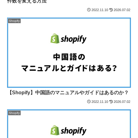
件数を変える方法
2022.11.10
2026.07.02
Shopify
【Shopify】中国語のマニュアルやガイドはあるのか？
2022.11.10
2026.07.02
Shopify