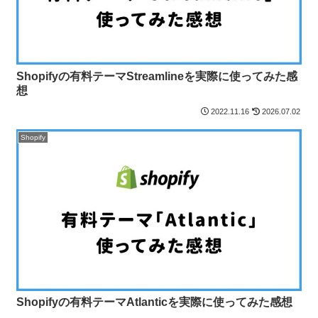
Shopifyの有料テーマStreamlineを実際に使ってみた感
想
2022.11.16
2026.07.02
Shopify
Shopifyの有料テーマAtlanticを実際に使ってみた感想