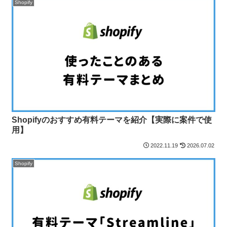
Shopify
Shopifyのおすすめ有料テーマを紹介【実際に案件で使
用】
2022.11.19
2026.07.02
Shopify