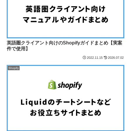
英語圏クライアント向けのShopifyガイドまとめ【実案
件で使用】
2022.11.15
2026.07.02
Shopify