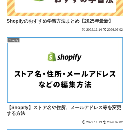
Shopifyのおすすめ学習方法まとめ【2025年最新】
2022.11.14
2026.07.02
Shopify
【Shopify】ストア名や住所、メールアドレス等を変更
する方法
2022.11.13
2026.07.02