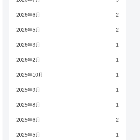
2026年6月
2
2026年5月
2
2026年3月
1
2026年2月
1
2025年10月
1
2025年9月
1
2025年8月
1
2025年6月
2
2025年5月
1