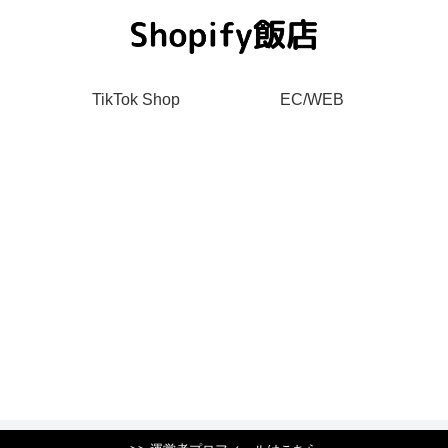
TikTok Shop
EC/WEB