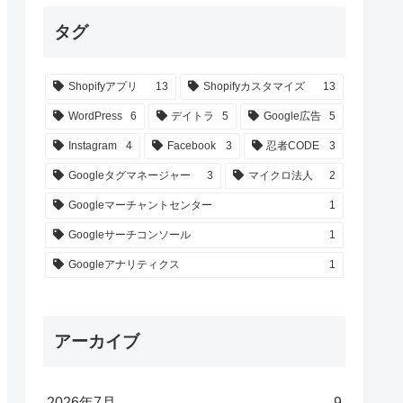
タグ
Shopifyアプリ
13
Shopifyカスタマイズ
13
WordPress
6
デイトラ
5
Google広告
5
Instagram
4
Facebook
3
忍者CODE
3
Googleタグマネージャー
3
マイクロ法人
2
Googleマーチャントセンター
1
Googleサーチコンソール
1
Googleアナリティクス
1
アーカイブ
2026年7月
9