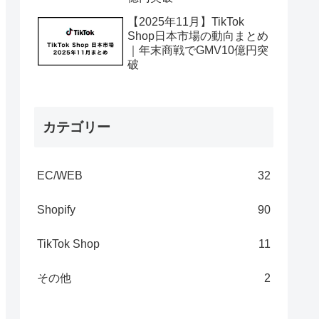
【2025年11月】TikTok
Shop日本市場の動向まとめ
｜年末商戦でGMV10億円突
破
カテゴリー
EC/WEB
32
Shopify
90
TikTok Shop
11
その他
2