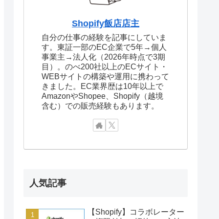
Shopify飯店店主
自分の仕事の経験を記事にしていま
す。東証一部のEC企業で5年→個人
事業主→法人化（2026年時点で3期
目）。のべ200社以上のECサイト・
WEBサイトの構築や運用に携わって
きました。EC業界歴は10年以上で
AmazonやShopee、Shopify（越境
含む）での販売経験もあります。
人気記事
【Shopify】コラボレーター