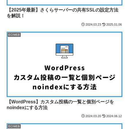
【2025年最新】さくらサーバーの共有SSLの設定方法
を解説！
2024.03.23
2025.01.06
EC/WEB
【WordPress】カスタム投稿の一覧と個別ページを
noindexにする方法
2024.03.20
2024.06.12
EC/WEB