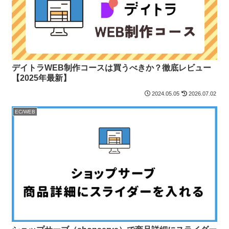
デイトラWEB制作コースは買うべきか？徹底レビュー
【2025年最新】
2024.05.05
2026.07.02
EC/WEB