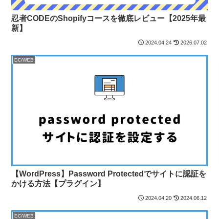
忍者CODEのShopifyコースを徹底レビュー【2025年最
新】
2024.04.24
2026.07.02
EC/WEB
【WordPress】Password Protectedでサイトに認証を
かける方法【プラグイン】
2024.04.20
2024.06.12
EC/WEB