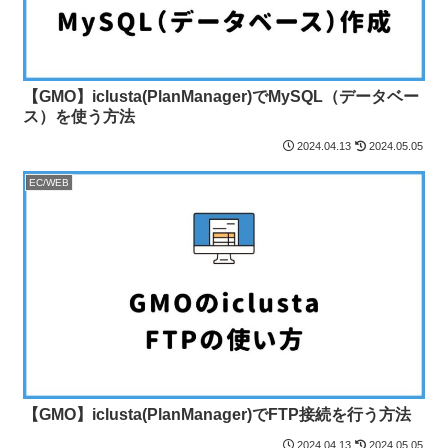
【GMO】iclusta(PlanManager)でMySQL（データベー
ス）を使う方法
2024.04.13
2024.05.05
EC/WEB
【GMO】iclusta(PlanManager)でFTP接続を行う方法
2024.04.13
2024.05.05