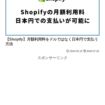
【Shopify】月額利用料をドルではなく日本円で支払う
方法
2024.05.15
2026.07.02
スポンサーリンク