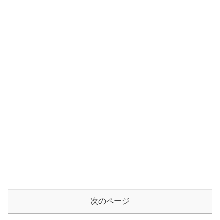
次のページ