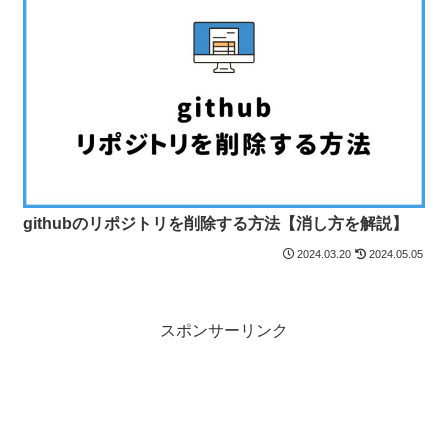
githubのリポジトリを削除する方法【消し方を解説】
2024.03.20
2024.05.05
スポンサーリンク