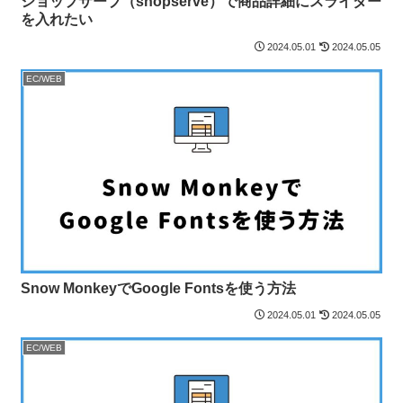
ショップサーブ（shopserve）で商品詳細にスライダー
を入れたい
2024.05.01
2024.05.05
EC/WEB
Snow MonkeyでGoogle Fontsを使う方法
2024.05.01
2024.05.05
EC/WEB