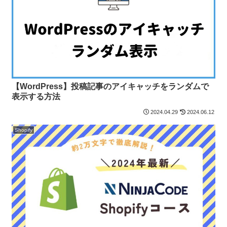
【WordPress】投稿記事のアイキャッチをランダムで
表示する方法
2024.04.29
2024.06.12
Shopify