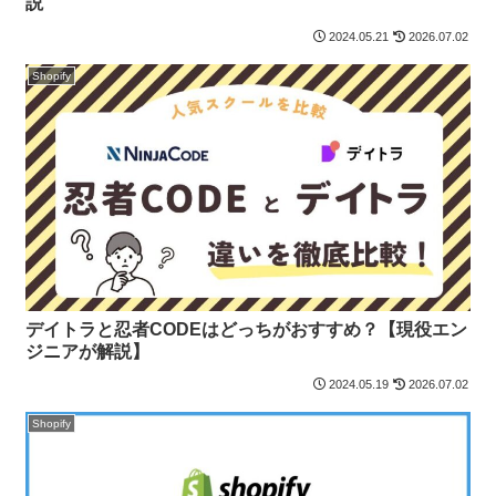
説
2024.05.21
2026.07.02
Shopify
デイトラと忍者CODEはどっちがおすすめ？【現役エン
ジニアが解説】
2024.05.19
2026.07.02
Shopify