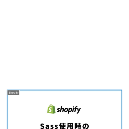
Shopify