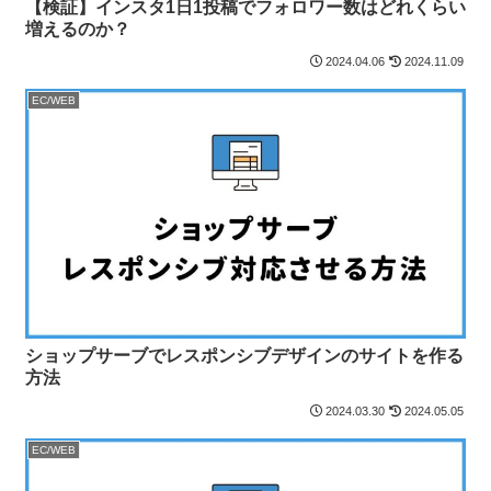
【検証】インスタ1日1投稿でフォロワー数はどれくらい
増えるのか？
2024.04.06
2024.11.09
EC/WEB
ショップサーブでレスポンシブデザインのサイトを作る
方法
2024.03.30
2024.05.05
EC/WEB