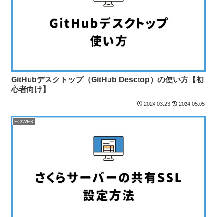
GitHubデスクトップ（GitHub Desctop）の使い方【初
心者向け】
2024.03.23
2024.05.05
EC/WEB