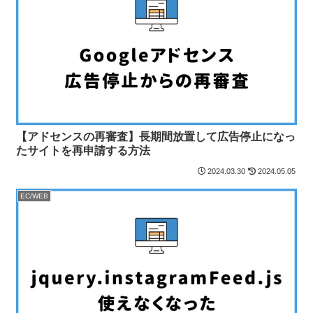
【アドセンスの再審査】長期間放置して広告停止になっ
たサイトを再申請する方法
2024.03.30
2024.05.05
EC/WEB