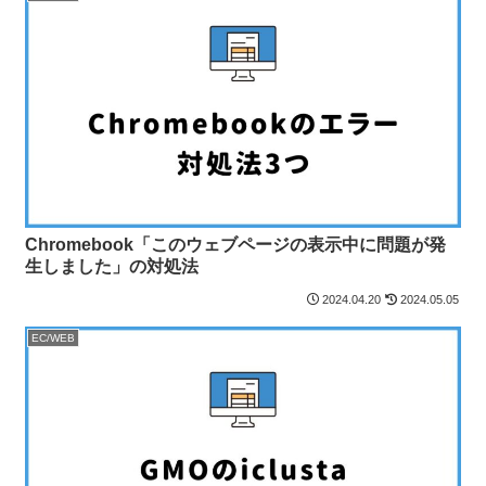
Chromebook「このウェブページの表示中に問題が発
生しました」の対処法
2024.04.20
2024.05.05
EC/WEB