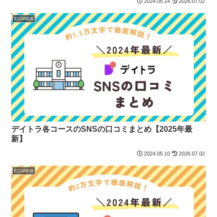
2024.05.14
2026.07.02
EC/WEB
デイトラ各コースのSNSの口コミまとめ【2025年最
新】
2024.05.10
2026.07.02
EC/WEB