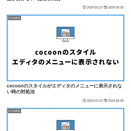
2024.03.23
2024.05.05
EC/WEB
cocoonのスタイルがエディタのメニューに表示されな
い時の対処法
2024.03.23
2024.05.05
EC/WEB