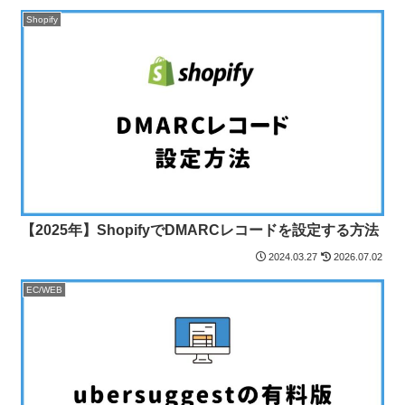
Shopify
【2025年】ShopifyでDMARCレコードを設定する方法
2024.03.27
2026.07.02
EC/WEB