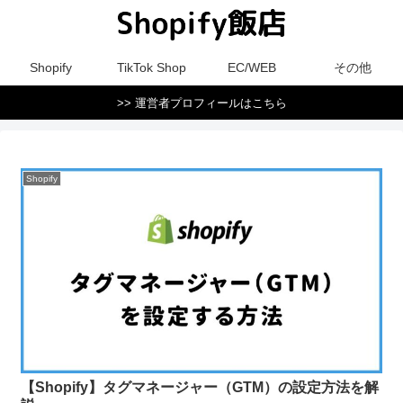
Shopify
TikTok Shop
EC/WEB
その他
>> 運営者プロフィールはこちら
Shopify
【Shopify】タグマネージャー（GTM）の設定方法を解