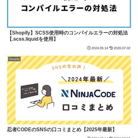
【Shopify】SCSS使用時のコンパイルエラーの対処法
【.scss.liquidを使用】
2024.05.14
2026.07.02
Shopify
忍者CODEのSNSの口コミまとめ【2025年最新】